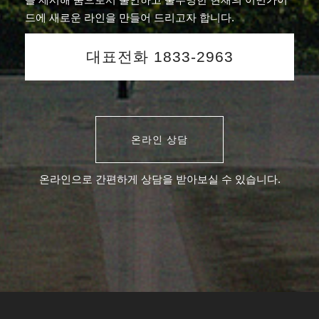
드에 새로운 라인을 만들어 드리고자 합니다.
대표전화 1833-2963
온라인 상담
온라인으로 간편하게 상담을 받아보실 수 있습니다.