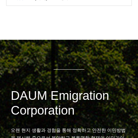
DAUM Emigration
Corporation
오랜 현지 생활과 경험을 통해 정확하고 안전한 이민방법
을 제시해 줌으로서 불안하고 불투명한 현재의 이민가이