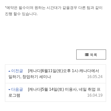
*예약은 필수이며 원하는 시간대가 같을경우 다른 팀과 같이
진행 할수 있습니다.
목록
이전글
[캐나다]6월11일(토)오후 1시-캐나다에서
일하기, 창업하기 세미나
16.05.24
다음글
[캐나다]5월 14일(토) 미용사, 네일 취업 프
로그램
16.04.19