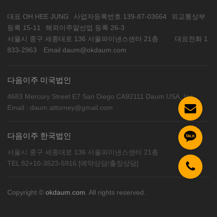
대표 OH HEE JUNG
사업자등록번호 139-87-03664
외교통상부
등록 15-11
해외이주알선업 등록 26-3
서울시 중구 세종대로 136 서울파이낸스센터 21층
대표전화 1
833-2963
Email daum@okdaum.com
다음이주 미국법인
4683 Mercury Street E7 San Diego CA92111 Daum USA, Inc
Email : daum.attorney@gmail.com
다음이주 한국법인
서울시 중구 세종대로 136 서울파이낸스센터 21층
TEL 82+10-3523-5916 [예약상담/출장상담]
Copyright ©
okdaum.com
. All rights reserved.