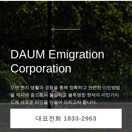
DAUM Emigration
Corporation
오랜 현지 생활과 경험을 통해 정확하고 안전한 이민방법
을 제시해 줌으로서 불안하고 불투명한 현재의 이민가이
드에 새로운 라인을 만들어 드리고자 합니다.
대표전화 1833-2963