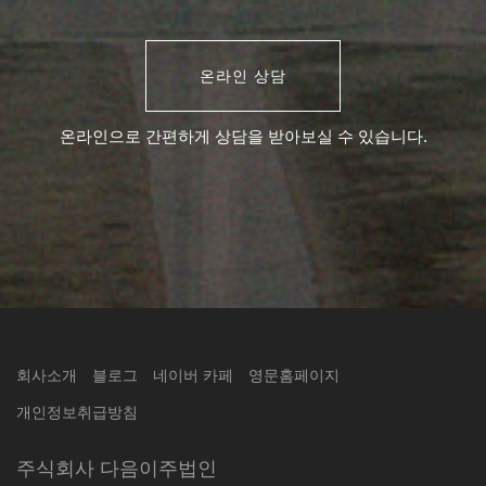
온라인 상담
온라인으로 간편하게 상담을 받아보실 수 있습니다.
회사소개
블로그
네이버 카페
영문홈페이지
개인정보취급방침
주식회사 다음이주법인