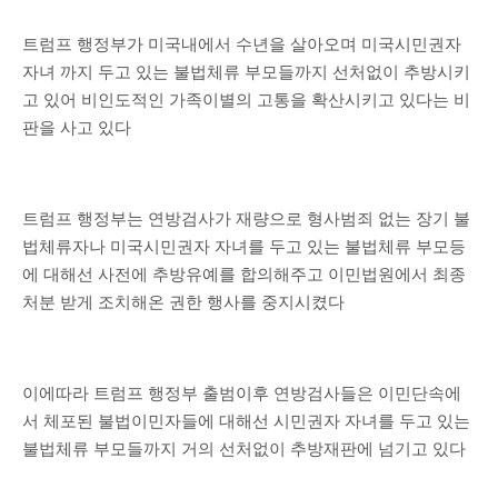
트럼프 행정부가 미국내에서 수년을 살아오며 미국시민권자
자녀 까지 두고 있는 불법체류 부모들까지 선처없이 추방시키
고 있어 비인도적인 가족이별의 고통을 확산시키고 있다는 비
판을 사고 있다
트럼프 행정부는 연방검사가 재량으로 형사범죄 없는 장기 불
법체류자나 미국시민권자 자녀를 두고 있는 불법체류 부모등
에 대해선 사전에 추방유예를 합의해주고 이민법원에서 최종
처분 받게 조치해온 권한 행사를 중지시켰다
이에따라 트럼프 행정부 출범이후 연방검사들은 이민단속에
서 체포된 불법이민자들에 대해선 시민권자 자녀를 두고 있는
불법체류 부모들까지 거의 선처없이 추방재판에 넘기고 있다