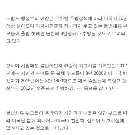
트럼프 행정부의 이같은 무차별 추방정책에 따라 미국서 10년
이상 살아오며 미국시민권자 자녀까지 두고 있는 불법체류 부
모들이 출범 첫해인 올한해 8만명이나 추방될 것으로 우려되
고 있다
오바마 시절에도 불법이민자 추방이 최고치를 기록했던 2012
년에는 시민권 자녀를 둔 불체 부모들이 8만 3000명이나 추방
됐다가 2015년에는 3만 1400명으로 대폭 줄었는데 트럼프 행
정부는 2012년 수준으로 추방하겠다는 목표를 잡고 있다
불법체류 부모들이 추방되면 시민권 자녀들은 일단 부모를 따
라 미국을 함께 떠나거나 미국내 친인척, 심지어 보호시설에
맡겨지고 있는 것으로 나타났다