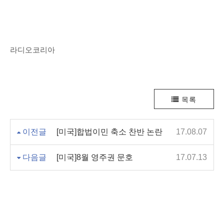
라디오코리아
목록
이전글
[미국]합법이민 축소 찬반 논란
17.08.07
다음글
[미국]8월 영주권 문호
17.07.13