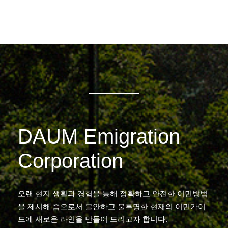
DAUM Emigration
Corporation
오랜 현지 생활과 경험을 통해 정확하고 안전한 이민방법
을 제시해 줌으로서 불안하고 불투명한 현재의 이민가이
드에 새로운 라인을 만들어 드리고자 합니다.