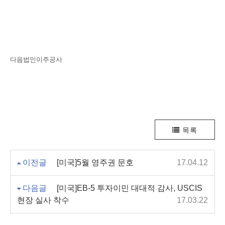
다음법인이주공사
목록
이전글
[미국]5월 영주권 문호
17.04.12
다음글
[미국]EB-5 투자이민 대대적 감사, USCIS
현장 실사 착수
17.03.22