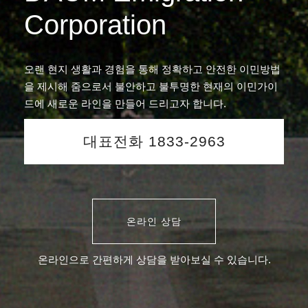
Corporation
오랜 현지 생활과 경험을 통해 정확하고 안전한 이민방법
을 제시해 줌으로서 불안하고 불투명한 현재의 이민가이
드에 새로운 라인을 만들어 드리고자 합니다.
대표전화 1833-2963
온라인 상담
온라인으로 간편하게 상담을 받아보실 수 있습니다.