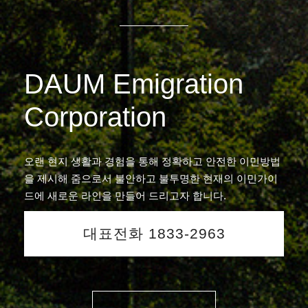
DAUM Emigration
Corporation
오랜 현지 생활과 경험을 통해 정확하고 안전한 이민방법
을 제시해 줌으로서 불안하고 불투명한 현재의 이민가이
드에 새로운 라인을 만들어 드리고자 합니다.
대표전화 1833-2963