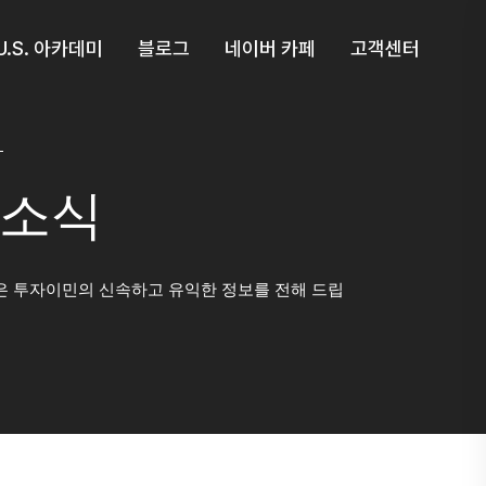
U.S. 아카데미
블로그
네이버 카페
고객센터
소식
 투자이민의 신속하고 유익한 정보를 전해 드립