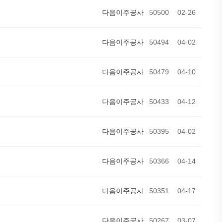
다음이주공사
50500
02-26
다음이주공사
50494
04-02
다음이주공사
50479
04-10
다음이주공사
50433
04-12
다음이주공사
50395
04-02
다음이주공사
50366
04-14
다음이주공사
50351
04-17
다음이주공사
50267
03-07