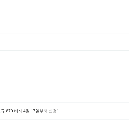
규 870 비자 4월 17일부터 신청”