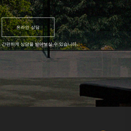
온라인 상담
 간편하게 상담을 받아보실 수 있습니다.