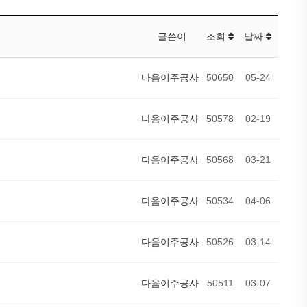
글쓴이
조회
날짜
다음이주공사
50650
05-24
다음이주공사
50578
02-19
다음이주공사
50568
03-21
다음이주공사
50534
04-06
다음이주공사
50526
03-14
다음이주공사
50511
03-07