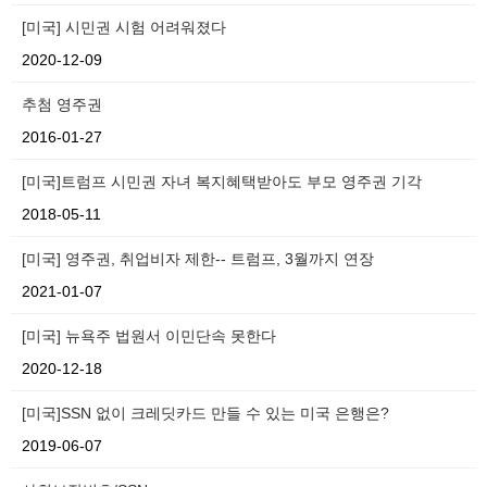
[미국] 시민권 시험 어려워졌다
2020-12-09
추첨 영주권
2016-01-27
[미국]트럼프 시민권 자녀 복지혜택받아도 부모 영주권 기각
2018-05-11
[미국] 영주권, 취업비자 제한-- 트럼프, 3월까지 연장
2021-01-07
[미국] 뉴욕주 법원서 이민단속 못한다
2020-12-18
[미국]SSN 없이 크레딧카드 만들 수 있는 미국 은행은?
2019-06-07