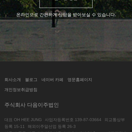
온라인으로 간편하게 상담을 받아보실 수 있습니다.
회사소개
블로그
네이버 카페
영문홈페이지
개인정보취급방침
주식회사 다음이주법인
대표 OH HEE JUNG
사업자등록번호 139-87-03664
외교통상부
등록 15-11
해외이주알선업 등록 26-3